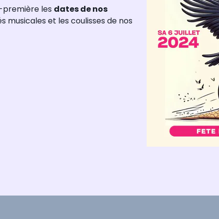
-première les
dates de nos
tés musicales et les coulisses de nos