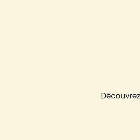
Découvrez