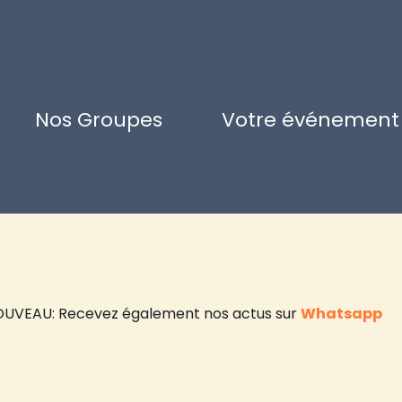
Nos Groupes
Votre événement
UVEAU: Recevez également nos actus sur
Whatsapp