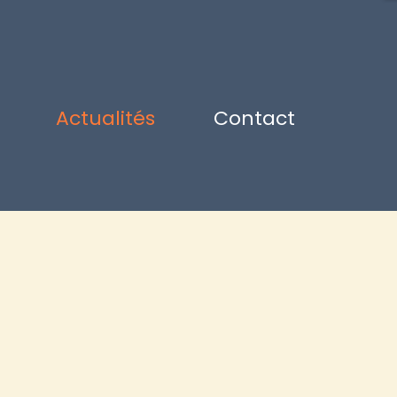
Actualités
Contact