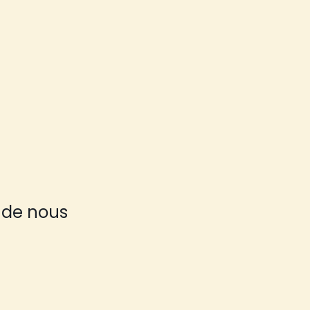
 de nous