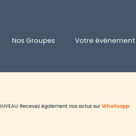
Nos Groupes
Votre événement
UVEAU: Recevez également nos actus sur
Whatsapp