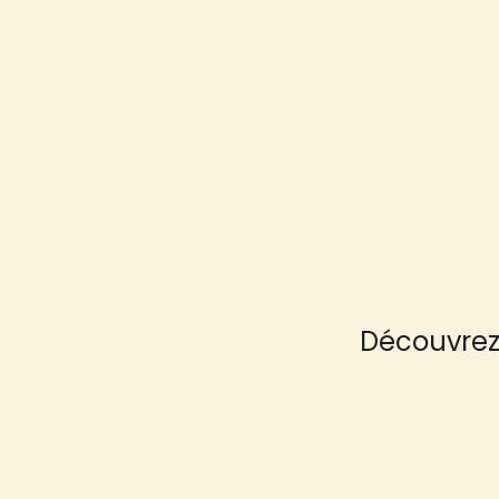
Découvrez