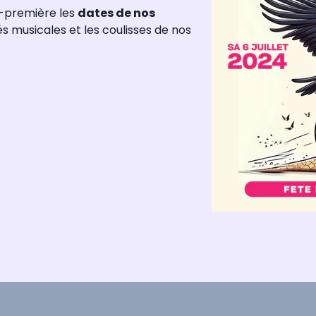
-première les
dates de nos
tés musicales et les coulisses de nos