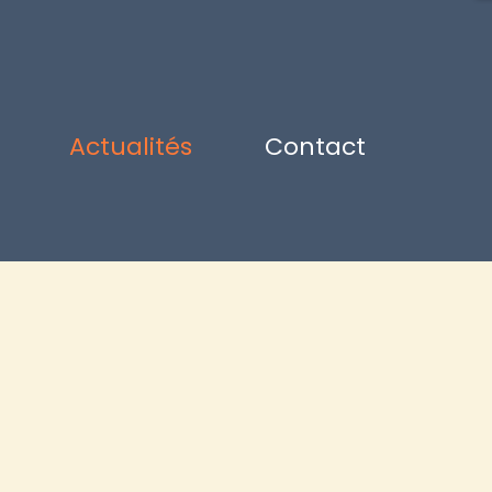
Actualités
Contact