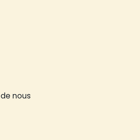
 de nous